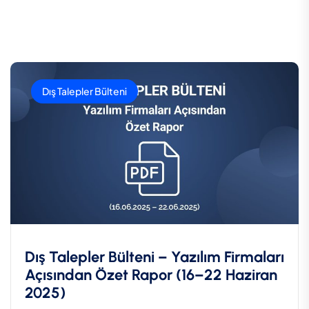
Dış Talepler Bülteni
Dış Talepler Bülteni – Yazılım Firmaları
Açısından Özet Rapor (16–22 Haziran
2025)