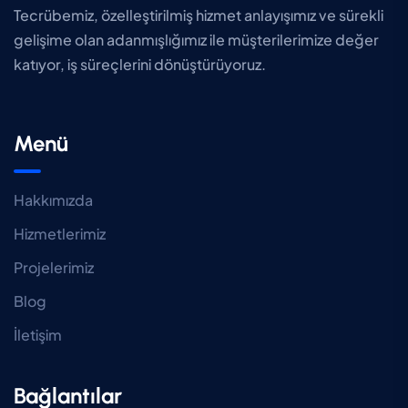
Tecrübemiz, özelleştirilmiş hizmet anlayışımız ve sürekli
gelişime olan adanmışlığımız ile müşterilerimize değer
katıyor, iş süreçlerini dönüştürüyoruz.
Menü
Hakkımızda
Hizmetlerimiz
Projelerimiz
Blog
İletişim
Bağlantılar