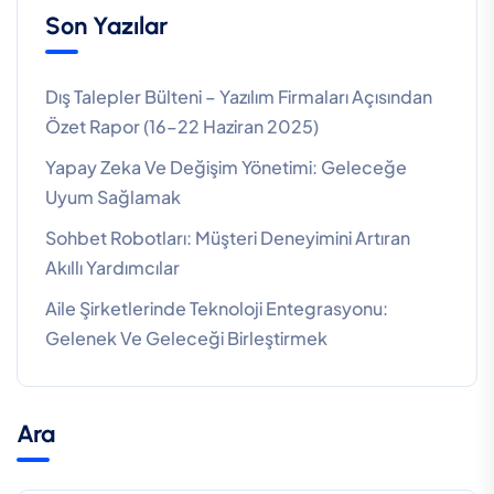
Son Yazılar
Dış Talepler Bülteni – Yazılım Firmaları Açısından
Özet Rapor (16–22 Haziran 2025)
Yapay Zeka Ve Değişim Yönetimi: Geleceğe
Uyum Sağlamak
Sohbet Robotları: Müşteri Deneyimini Artıran
Akıllı Yardımcılar
Aile Şirketlerinde Teknoloji Entegrasyonu:
Gelenek Ve Geleceği Birleştirmek
Ara