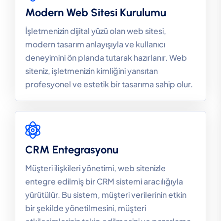
Modern Web Sitesi Kurulumu
İşletmenizin dijital yüzü olan web sitesi,
modern tasarım anlayışıyla ve kullanıcı
deneyimini ön planda tutarak hazırlanır. Web
siteniz, işletmenizin kimliğini yansıtan
profesyonel ve estetik bir tasarıma sahip olur.
CRM Entegrasyonu
Müşteri ilişkileri yönetimi, web sitenizle
entegre edilmiş bir CRM sistemi aracılığıyla
yürütülür. Bu sistem, müşteri verilerinin etkin
bir şekilde yönetilmesini, müşteri