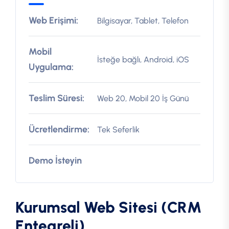
Web Erişimi:
Bilgisayar, Tablet, Telefon
Mobil
İsteğe bağlı, Android, iOS
Uygulama:
Teslim Süresi:
Web 20, Mobil 20 İş Günü
Ücretlendirme:
Tek Seferlik
Demo İsteyin
Kurumsal Web Sitesi (CRM
Entegreli)