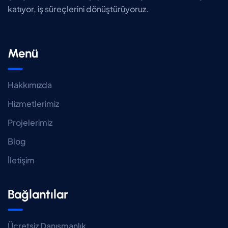
katıyor, iş süreçlerini dönüştürüyoruz.
Menü
Hakkımızda
Hizmetlerimiz
Projelerimiz
Blog
İletişim
Bağlantılar
Ücretsiz Danışmanlık