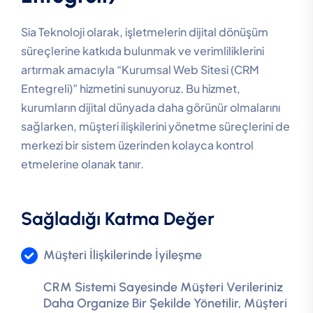
Sia Teknoloji olarak, işletmelerin dijital dönüşüm
süreçlerine katkıda bulunmak ve verimliliklerini
artırmak amacıyla “Kurumsal Web Sitesi (CRM
Entegreli)” hizmetini sunuyoruz. Bu hizmet,
kurumların dijital dünyada daha görünür olmalarını
sağlarken, müşteri ilişkilerini yönetme süreçlerini de
merkezi bir sistem üzerinden kolayca kontrol
etmelerine olanak tanır.
Sağladığı Katma Değer
Müşteri İlişkilerinde İyileşme
CRM Sistemi Sayesinde Müşteri Verileriniz
Daha Organize Bir Şekilde Yönetilir, Müşteri