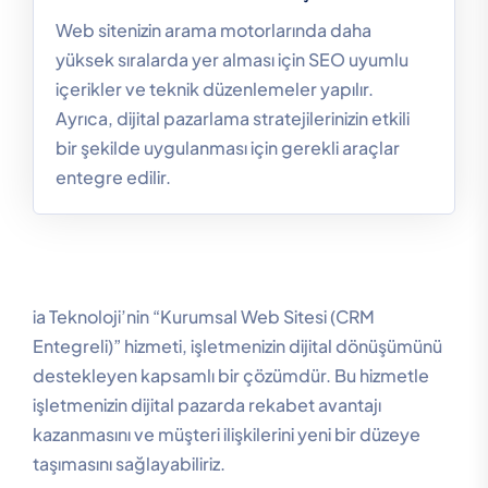
Web sitenizin arama motorlarında daha
yüksek sıralarda yer alması için SEO uyumlu
içerikler ve teknik düzenlemeler yapılır.
Ayrıca, dijital pazarlama stratejilerinizin etkili
bir şekilde uygulanması için gerekli araçlar
entegre edilir.
ia Teknoloji’nin “Kurumsal Web Sitesi (CRM
Entegreli)” hizmeti, işletmenizin dijital dönüşümünü
destekleyen kapsamlı bir çözümdür. Bu hizmetle
işletmenizin dijital pazarda rekabet avantajı
kazanmasını ve müşteri ilişkilerini yeni bir düzeye
taşımasını sağlayabiliriz.