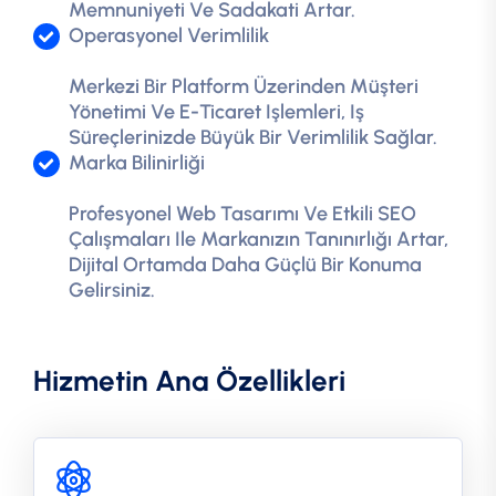
Memnuniyeti Ve Sadakati Artar.
Operasyonel Verimlilik
Merkezi Bir Platform Üzerinden Müşteri
Yönetimi Ve E-Ticaret Işlemleri, Iş
Süreçlerinizde Büyük Bir Verimlilik Sağlar.
Marka Bilinirliği
Profesyonel Web Tasarımı Ve Etkili SEO
Çalışmaları Ile Markanızın Tanınırlığı Artar,
Dijital Ortamda Daha Güçlü Bir Konuma
Gelirsiniz.
Hizmetin Ana Özellikleri