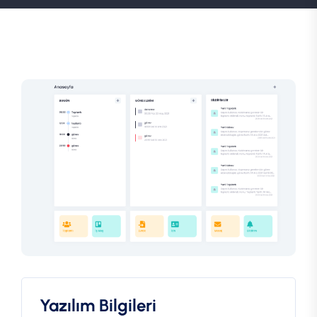
Yazılım Bilgileri