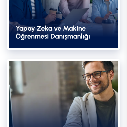
Yapay Zeka ve Makine
Öğrenmesi Danışmanlığı