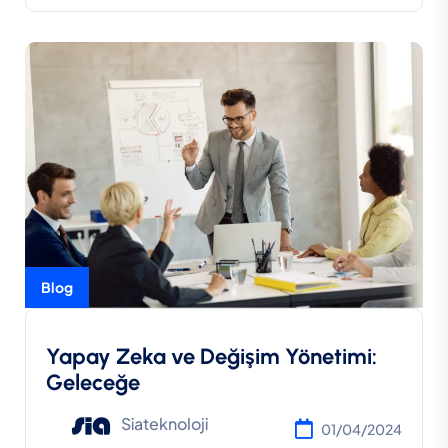
Blog
Yapay Zeka ve Değişim Yönetimi:
Geleceğe
Siateknoloji
01/04/2024