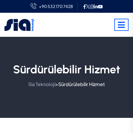
+90 532 170 7428
Sürdürülebilir Hizmet
Sia Teknoloji
Sürdürülebilir Hizmet
>