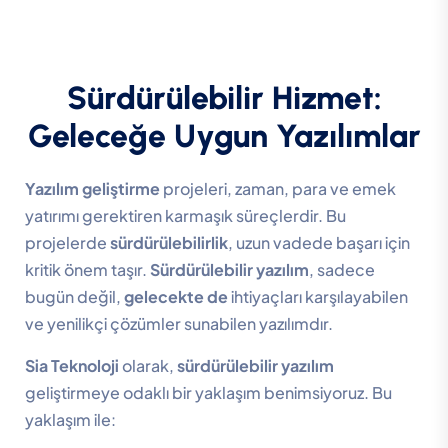
Sürdürülebilir Hizmet:
Geleceğe Uygun Yazılımlar
Yazılım geliştirme
projeleri, zaman, para ve emek
yatırımı gerektiren karmaşık süreçlerdir. Bu
projelerde
sürdürülebilirlik
, uzun vadede başarı için
kritik önem taşır.
Sürdürülebilir yazılım
, sadece
bugün değil,
gelecekte de
ihtiyaçları karşılayabilen
ve yenilikçi çözümler sunabilen yazılımdır.
Sia Teknoloji
olarak,
sürdürülebilir yazılım
geliştirmeye odaklı bir yaklaşım benimsiyoruz. Bu
yaklaşım ile: