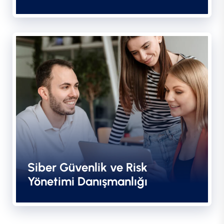
Siber Güvenlik ve Risk
Yönetimi Danışmanlığı