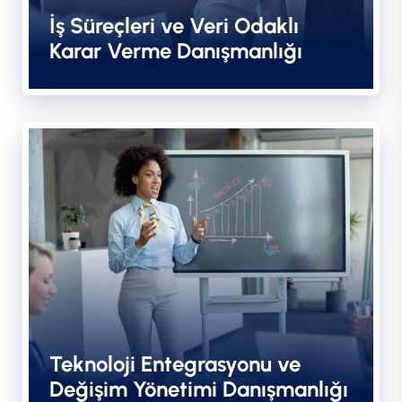
İş Süreçleri ve Veri Odaklı
Karar Verme Danışmanlığı
Teknoloji Entegrasyonu ve
Değişim Yönetimi Danışmanlığı