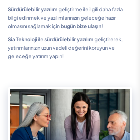
Sürdürülebilir yazılım
geliştirme ile ilgili daha fazla
bilgi edinmek ve yazılımlarınızın geleceğe hazır
olmasını sağlamak için
bugün bize ulaşın!
Sia Teknoloji
ile
sürdürülebilir yazılım
geliştirerek,
yatırımlarınızın uzun vadeli değerini koruyun ve
geleceğe yatırım yapın!