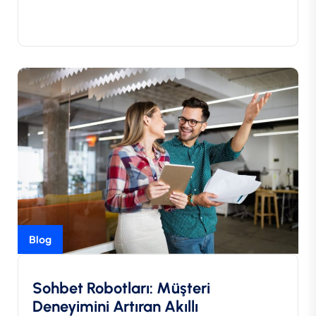
Blog
Sohbet Robotları: Müşteri
Deneyimini Artıran Akıllı