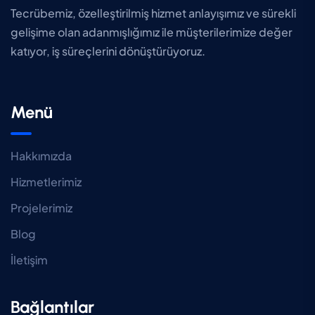
Tecrübemiz, özelleştirilmiş hizmet anlayışımız ve sürekli
gelişime olan adanmışlığımız ile müşterilerimize değer
katıyor, iş süreçlerini dönüştürüyoruz.
Menü
Hakkımızda
Hizmetlerimiz
Projelerimiz
Blog
İletişim
Bağlantılar