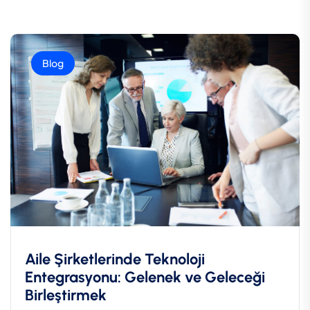
Blog
Aile Şirketlerinde Teknoloji
Entegrasyonu: Gelenek ve Geleceği
Birleştirmek