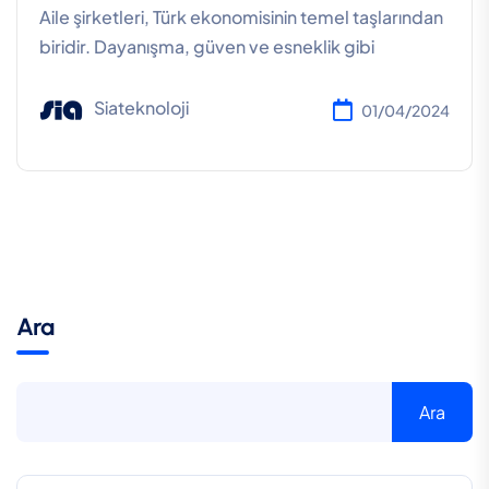
Aile şirketleri, Türk ekonomisinin temel taşlarından
biridir. Dayanışma, güven ve esneklik gibi
Siateknoloji
01/04/2024
Ara
Ara