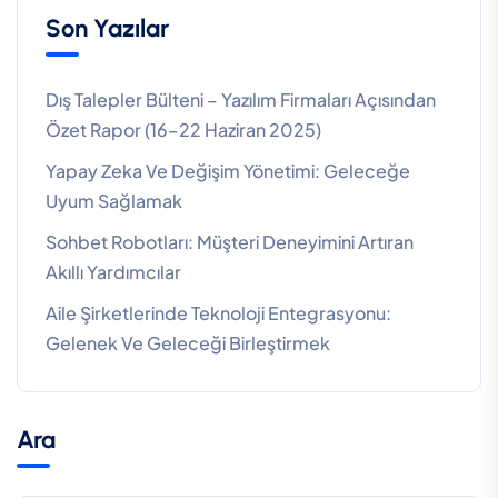
Son Yazılar
Dış Talepler Bülteni – Yazılım Firmaları Açısından
Özet Rapor (16–22 Haziran 2025)
Yapay Zeka Ve Değişim Yönetimi: Geleceğe
Uyum Sağlamak
Sohbet Robotları: Müşteri Deneyimini Artıran
Akıllı Yardımcılar
Aile Şirketlerinde Teknoloji Entegrasyonu:
Gelenek Ve Geleceği Birleştirmek
Ara