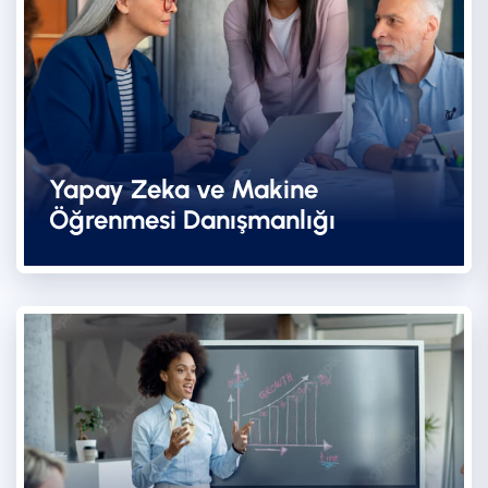
Yapay Zeka ve Makine
Öğrenmesi Danışmanlığı