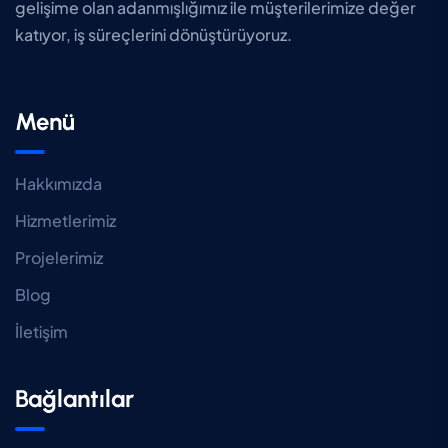
gelişime olan adanmışlığımız ile müşterilerimize değer
katıyor, iş süreçlerini dönüştürüyoruz.
Menü
Hakkımızda
Hizmetlerimiz
Projelerimiz
Blog
İletişim
Bağlantılar