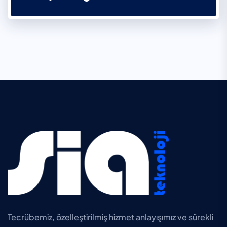
Tecrübemiz, özelleştirilmiş hizmet anlayışımız ve sürekli