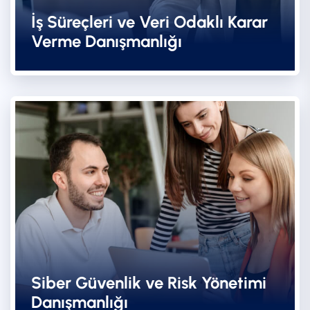
İş Süreçleri ve Veri Odaklı Karar
Verme Danışmanlığı
Siber Güvenlik ve Risk Yönetimi
Danışmanlığı