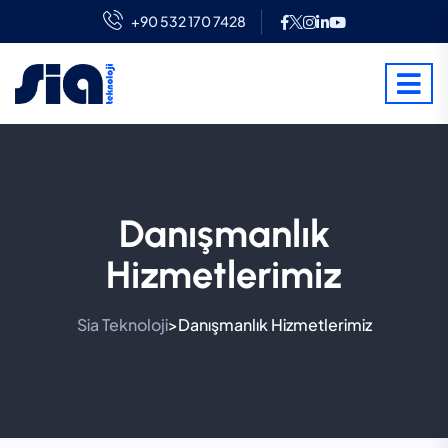
+90 532 170 7428
Danışmanlık
Hizmetlerimiz
Sia Teknoloji
Danışmanlık Hizmetlerimiz
>