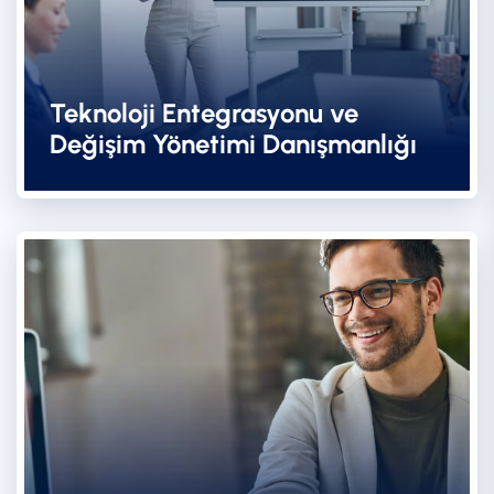
Teknoloji Entegrasyonu ve
Değişim Yönetimi Danışmanlığı