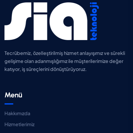
Tecrübemiz, özelleştirilmiş hizmet anlayışımız ve sürekli
gelişime olan adanmışlığımız ile müşterilerimize değer
katıyor, iş süreçlerini dönüştürüyoruz.
Menü
Hakkımızda
Hizmetlerimiz