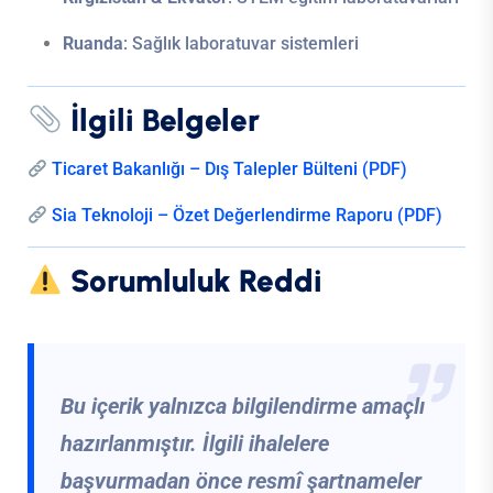
Ruanda
: Sağlık laboratuvar sistemleri
İlgili Belgeler
Ticaret Bakanlığı – Dış Talepler Bülteni (PDF)
Sia Teknoloji – Özet Değerlendirme Raporu (PDF)
Sorumluluk Reddi
Bu içerik yalnızca bilgilendirme amaçlı
hazırlanmıştır. İlgili ihalelere
başvurmadan önce resmî şartnameler