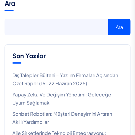
Ara
Ara
Son Yazılar
Dış Talepler Bülteni – Yazılım Firmaları Açısından
Özet Rapor (16–22 Haziran 2025)
Yapay Zeka Ve Değişim Yönetimi: Geleceğe
Uyum Sağlamak
Sohbet Robotları: Müşteri Deneyimini Artıran
Akıllı Yardımcılar
Aile Şirketlerinde Teknoloji Entegrasyonu: