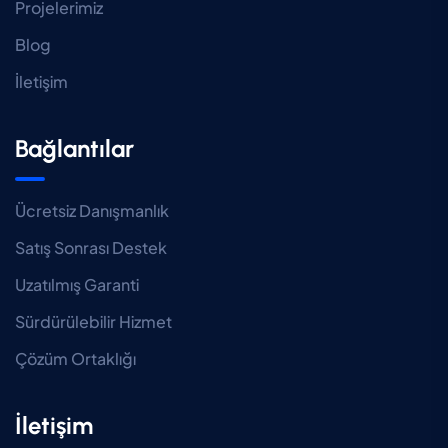
Projelerimiz
Blog
İletişim
Bağlantılar
Ücretsiz Danışmanlık
Satış Sonrası Destek
Uzatılmış Garanti
Sürdürülebilir Hizmet
Çözüm Ortaklığı
İletişim