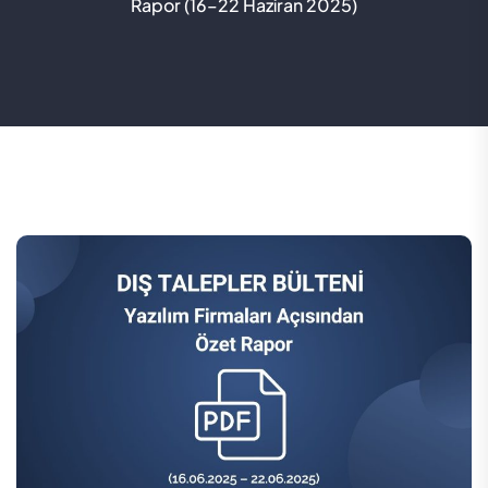
Rapor (16–22 Haziran 2025)