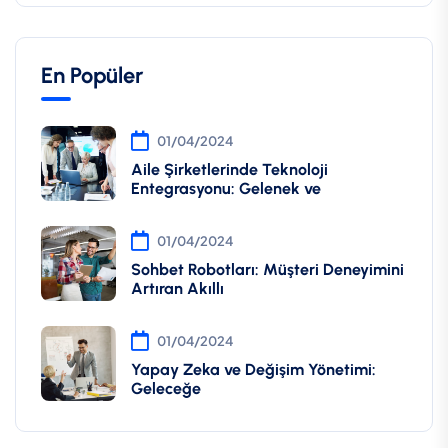
En Popüler
01/04/2024
Aile Şirketlerinde Teknoloji
Entegrasyonu: Gelenek ve
01/04/2024
Sohbet Robotları: Müşteri Deneyimini
Artıran Akıllı
01/04/2024
Yapay Zeka ve Değişim Yönetimi:
Geleceğe