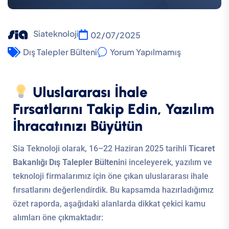
Siateknoloji
02/07/2025
Dış Talepler Bülteni
Yorum Yapılmamış
Uluslararası İhale
Fırsatlarını Takip Edin, Yazılım
İhracatınızı Büyütün
Sia Teknoloji olarak, 16–22 Haziran 2025 tarihli
Ticaret
Bakanlığı Dış Talepler Bülteni
ni inceleyerek, yazılım ve
teknoloji firmalarımız için öne çıkan uluslararası ihale
fırsatlarını değerlendirdik. Bu kapsamda hazırladığımız
özet raporda, aşağıdaki alanlarda dikkat çekici kamu
alımları öne çıkmaktadır: