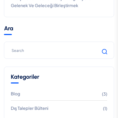
Gelenek Ve Geleceği Birleştirmek
Ara
Kategoriler
Blog
(3)
Dış Talepler Bülteni
(1)