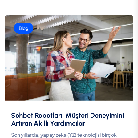
Blog
Sohbet Robotları: Müşteri Deneyimini
Artıran Akıllı Yardımcılar
Son yıllarda, yapay zeka (YZ) teknolojisi birçok