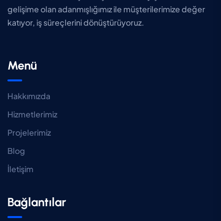
gelişime olan adanmışlığımız ile müşterilerimize değer
katıyor, iş süreçlerini dönüştürüyoruz.
Menü
Hakkımızda
Hizmetlerimiz
Projelerimiz
Blog
İletişim
Bağlantılar