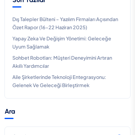
Dış Talepler Bülteni – Yazılım Firmaları Açısından
Özet Rapor (16–22 Haziran 2025)
Yapay Zeka Ve Değişim Yönetimi: Geleceğe
Uyum Sağlamak
Sohbet Robotları: Müşteri Deneyimini Artıran
Akıllı Yardımcılar
Aile Şirketlerinde Teknoloji Entegrasyonu:
Gelenek Ve Geleceği Birleştirmek
Ara