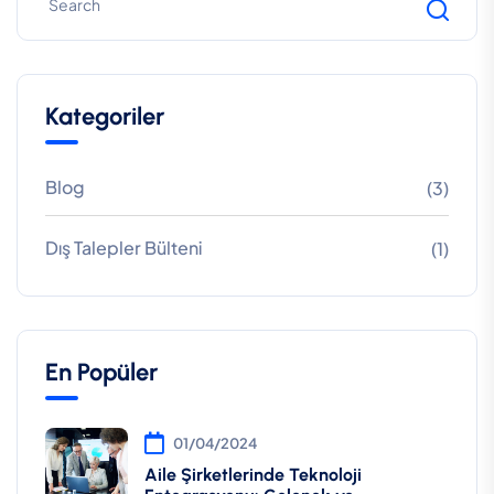
Kategoriler
Blog
(3)
Dış Talepler Bülteni
(1)
En Popüler
01/04/2024
Aile Şirketlerinde Teknoloji