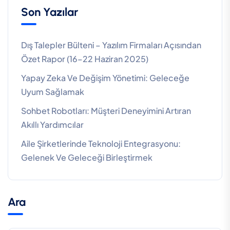
Son Yazılar
Dış Talepler Bülteni – Yazılım Firmaları Açısından
Özet Rapor (16–22 Haziran 2025)
Yapay Zeka Ve Değişim Yönetimi: Geleceğe
Uyum Sağlamak
Sohbet Robotları: Müşteri Deneyimini Artıran
Akıllı Yardımcılar
Aile Şirketlerinde Teknoloji Entegrasyonu:
Gelenek Ve Geleceği Birleştirmek
Ara