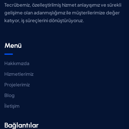
Tecrübemiz, özelleştirilmiş hizmet anlayışımız ve sürekli
gelişime olan adanmışlığımız ile müşterilerimize değer
katıyor, iş süreçlerini dönüştürüyoruz.
Menü
Hakkımızda
Hizmetlerimiz
Projelerimiz
Blog
İletişim
Bağlantılar