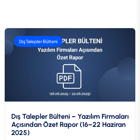
Dış Talepler Bülteni
Dış Talepler Bülteni – Yazılım Firmaları
Açısından Özet Rapor (16–22 Haziran
2025)