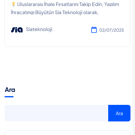
Uluslararası İhale Fırsatlarını Takip Edin, Yazılım
İhracatınızı Büyütün Sia Teknoloji olarak,
Siateknoloji
02/07/2025
Ara
Ara