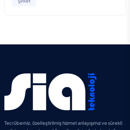
Şirket
Tecrübemiz, özelleştirilmiş hizmet anlayışımız ve sürekli