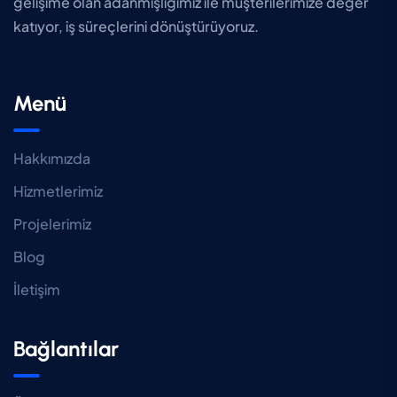
gelişime olan adanmışlığımız ile müşterilerimize değer
katıyor, iş süreçlerini dönüştürüyoruz.
Menü
Hakkımızda
Hizmetlerimiz
Projelerimiz
Blog
İletişim
Bağlantılar