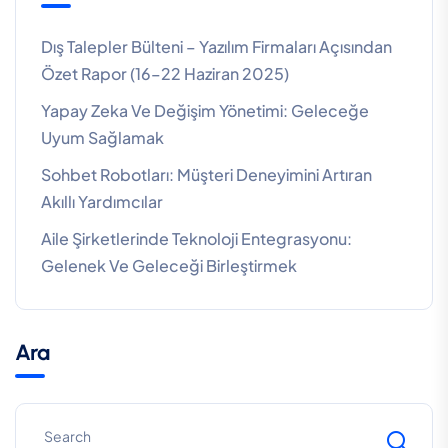
Dış Talepler Bülteni – Yazılım Firmaları Açısından
Özet Rapor (16–22 Haziran 2025)
Yapay Zeka Ve Değişim Yönetimi: Geleceğe
Uyum Sağlamak
Sohbet Robotları: Müşteri Deneyimini Artıran
Akıllı Yardımcılar
Aile Şirketlerinde Teknoloji Entegrasyonu:
Gelenek Ve Geleceği Birleştirmek
Ara