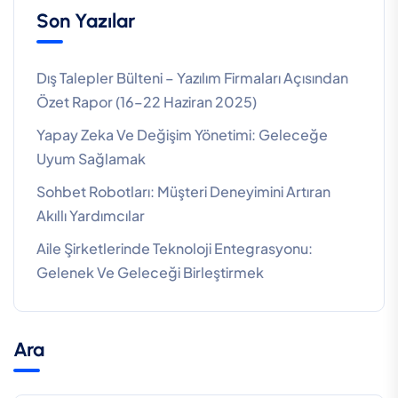
Son Yazılar
Dış Talepler Bülteni – Yazılım Firmaları Açısından
Özet Rapor (16–22 Haziran 2025)
Yapay Zeka Ve Değişim Yönetimi: Geleceğe
Uyum Sağlamak
Sohbet Robotları: Müşteri Deneyimini Artıran
Akıllı Yardımcılar
Aile Şirketlerinde Teknoloji Entegrasyonu:
Gelenek Ve Geleceği Birleştirmek
Ara