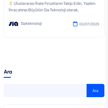
Uluslararası İhale Fırsatlarını Takip Edin, Yazılım
İhracatınızı Büyütün Sia Teknoloji olarak,
Siateknoloji
02/07/2025
Ara
Ara