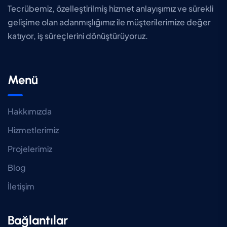
Tecrübemiz, özelleştirilmiş hizmet anlayışımız ve sürekli
gelişime olan adanmışlığımız ile müşterilerimize değer
katıyor, iş süreçlerini dönüştürüyoruz.
Menü
Hakkımızda
Hizmetlerimiz
Projelerimiz
Blog
İletişim
Bağlantılar