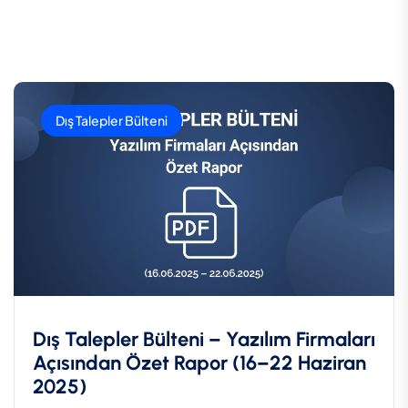
Dış Talepler Bülteni
Dış Talepler Bülteni – Yazılım Firmaları
Açısından Özet Rapor (16–22 Haziran
2025)