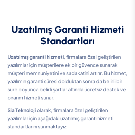
Uzatılmış Garanti Hizmeti
Standartları
Uzatılmış garanti hizmeti
, firmalara özel geliştirilen
yazılımlar için müşterilere ek bir güvence sunarak
müşteri memnuniyetini ve sadakatini artırır. Bu hizmet,
yazılımın garanti süresi dolduktan sonra da belirli bir
süre boyunca belirli şartlar altında ücretsiz destek ve
onarım hizmeti sunar.
Sia Teknoloji
olarak, firmalara özel geliştirilen
yazılımlar için aşağıdaki uzatılmış garanti hizmeti
standartlarını sunmaktayız: