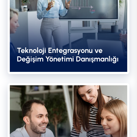
Teknoloji Entegrasyonu ve
Değişim Yönetimi Danışmanlığı