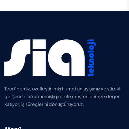
Tecrübemiz, özelleştirilmiş hizmet anlayışımız ve sürekli
gelişime olan adanmışlığımız ile müşterilerimize değer
katıyor, iş süreçlerini dönüştürüyoruz.