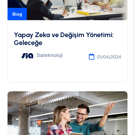
Blog
Yapay Zeka ve Değişim Yönetimi:
Geleceğe
Siateknoloji
01/04/2024