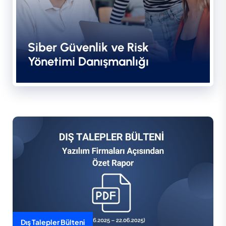
Siber Güvenlik ve Risk
Yönetimi Danışmanlığı
Dış Talepler Bülteni