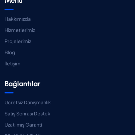
Menü
Hakkımızda
Hizmetlerimiz
Projelerimiz
Blog
İletişim
Bağlantılar
Ücretsiz Danışmanlık
Satış Sonrası Destek
Uzatılmış Garanti