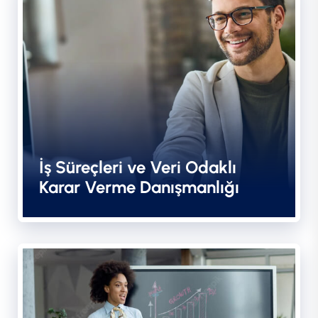
İş Süreçleri ve Veri Odaklı
Karar Verme Danışmanlığı