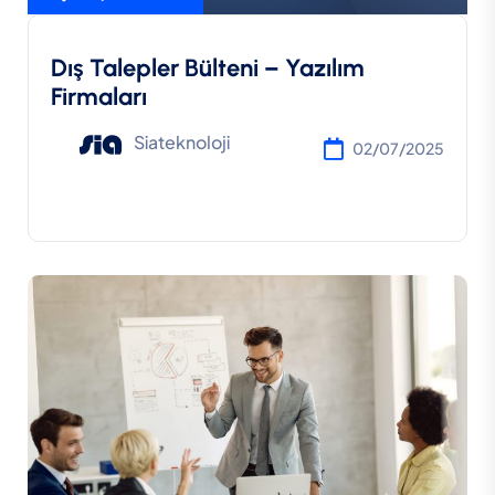
Dış Talepler Bülteni – Yazılım
Firmaları
Siateknoloji
02/07/2025