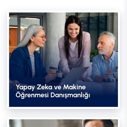
Yapay Zeka ve Makine
Öğrenmesi Danışmanlığı