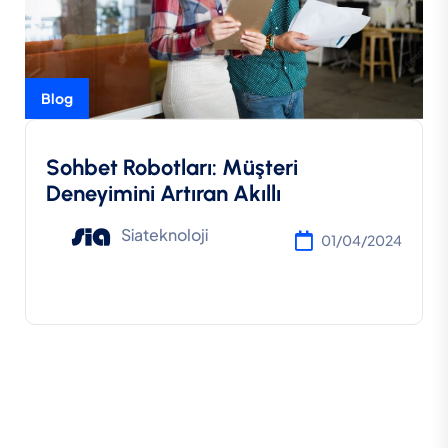
Blog
Sohbet Robotları: Müşteri
Deneyimini Artıran Akıllı
Siateknoloji
01/04/2024