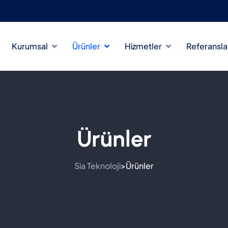
Kurumsal
Ürünler
Hizmetler
Referansla
Ürünler
Sia Teknoloji
Ürünler
>