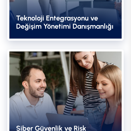
Teknoloji Entegrasyonu ve
Değişim Yönetimi Danışmanlığı
Siber Güvenlik ve Risk