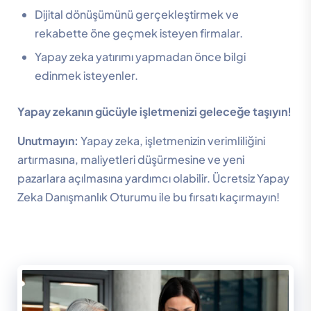
Dijital dönüşümünü gerçekleştirmek ve
rekabette öne geçmek isteyen firmalar.
Yapay zeka yatırımı yapmadan önce bilgi
edinmek isteyenler.
Yapay zekanın gücüyle işletmenizi geleceğe taşıyın!
Unutmayın:
Yapay zeka, işletmenizin verimliliğini
artırmasına, maliyetleri düşürmesine ve yeni
pazarlara açılmasına yardımcı olabilir. Ücretsiz Yapay
Zeka Danışmanlık Oturumu ile bu fırsatı kaçırmayın!