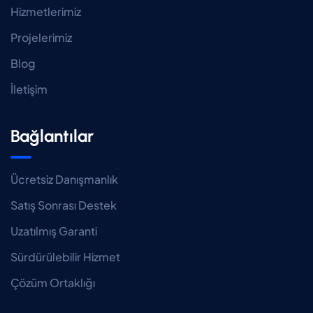
Hizmetlerimiz
Projelerimiz
Blog
İletişim
Bağlantılar
Ücretsiz Danışmanlık
Satış Sonrası Destek
Uzatılmış Garanti
Sürdürülebilir Hizmet
Çözüm Ortaklığı