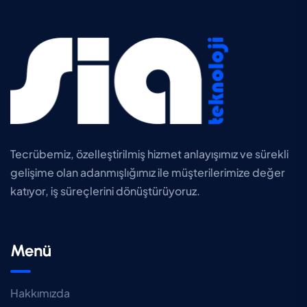
Tecrübemiz, özelleştirilmiş hizmet anlayışımız ve sürekli
gelişime olan adanmışlığımız ile müşterilerimize değer
katıyor, iş süreçlerini dönüştürüyoruz.
Menü
Hakkımızda