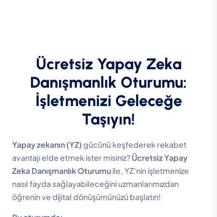
Ücretsiz Yapay Zeka
Danışmanlık Oturumu:
İşletmenizi Geleceğe
Taşıyın!
Yapay zekanın (YZ)
gücünü keşfederek rekabet
avantajı elde etmek ister misiniz?
Ücretsiz Yapay
Zeka Danışmanlık Oturumu
ile, YZ’nin işletmenize
nasıl fayda sağlayabileceğini uzmanlarımızdan
öğrenin ve dijital dönüşümünüzü başlatın!