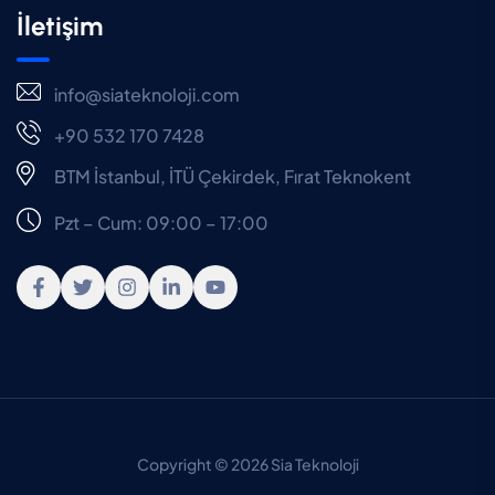
İletişim
info@siateknoloji.com
+90 532 170 7428
BTM İstanbul, İTÜ Çekirdek, Fırat Teknokent
Pzt – Cum: 09:00 – 17:00
Copyright © 2026 Sia Teknoloji