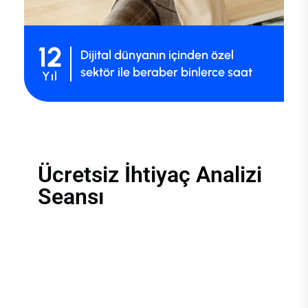
12
Dijital dünyanın içinden özel
sektör ile beraber binlerce saat
Yıl
Ücretsiz İhtiyaç Analizi
Seansı