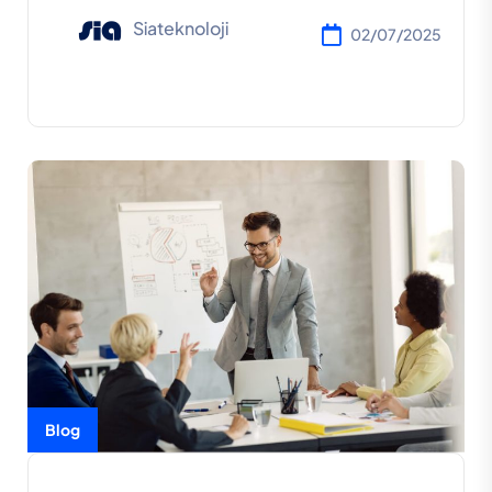
Siateknoloji
02/07/2025
Blog