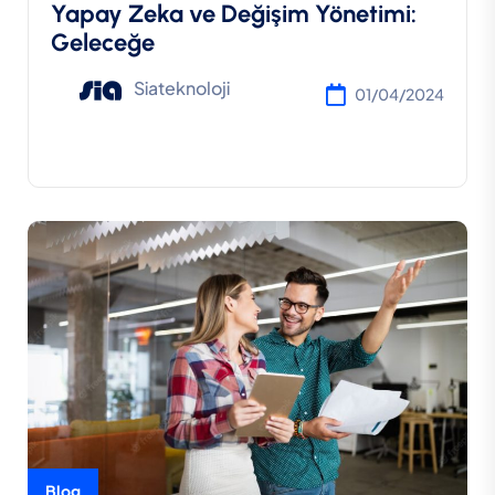
Yapay Zeka ve Değişim Yönetimi:
Geleceğe
Siateknoloji
01/04/2024
Blog