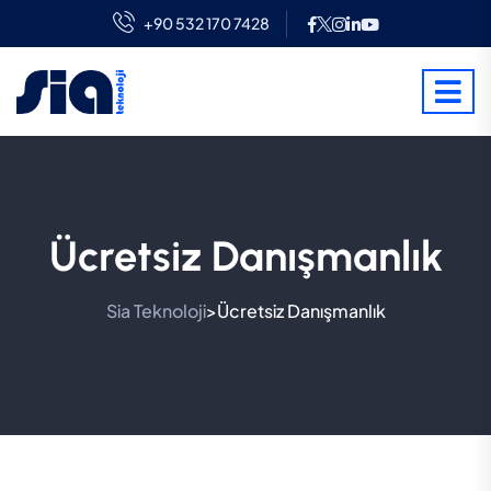
+90 532 170 7428
Ücretsiz Danışmanlık
Sia Teknoloji
Ücretsiz Danışmanlık
>