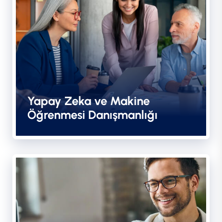
Yapay Zeka ve Makine
Öğrenmesi Danışmanlığı