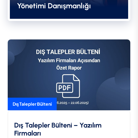
Yönetimi Danışmanlığı
Dış Talepler Bülteni
Dış Talepler Bülteni – Yazılım
Firmaları