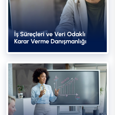
İş Süreçleri ve Veri Odaklı
Karar Verme Danışmanlığı