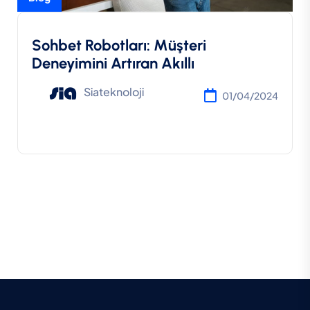
Sohbet Robotları: Müşteri
Deneyimini Artıran Akıllı
Siateknoloji
01/04/2024