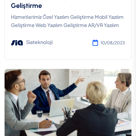
Geliştirme
Hizmetlerimiz Özel Yazılım Geliştirme Mobil Yazılım
Geliştirme Web Yazılım Geliştirme AR/VR Yazılım
Siateknoloji
10/08/2023