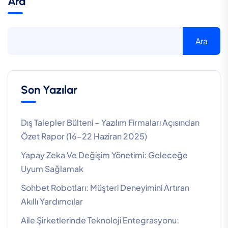
Ara
Ara
Son Yazılar
Dış Talepler Bülteni – Yazılım Firmaları Açısından
Özet Rapor (16–22 Haziran 2025)
Yapay Zeka Ve Değişim Yönetimi: Geleceğe
Uyum Sağlamak
Sohbet Robotları: Müşteri Deneyimini Artıran
Akıllı Yardımcılar
Aile Şirketlerinde Teknoloji Entegrasyonu: