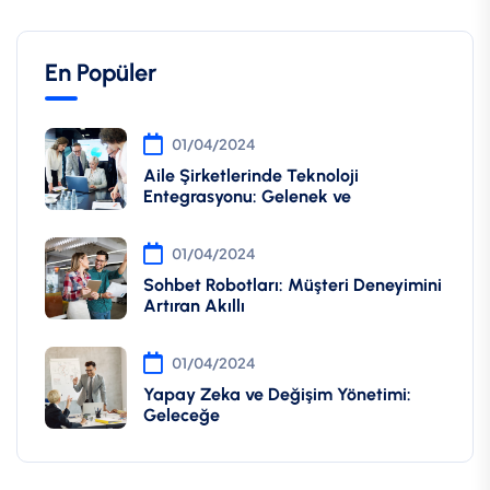
En Popüler
01/04/2024
Aile Şirketlerinde Teknoloji
Entegrasyonu: Gelenek ve
01/04/2024
Sohbet Robotları: Müşteri Deneyimini
Artıran Akıllı
01/04/2024
Yapay Zeka ve Değişim Yönetimi:
Geleceğe