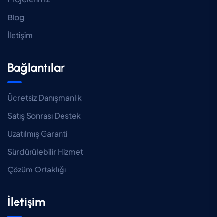
Blog
İletişim
Bağlantılar
Ücretsiz Danışmanlık
Satış Sonrası Destek
Uzatılmış Garanti
Sürdürülebilir Hizmet
Çözüm Ortaklığı
İletişim