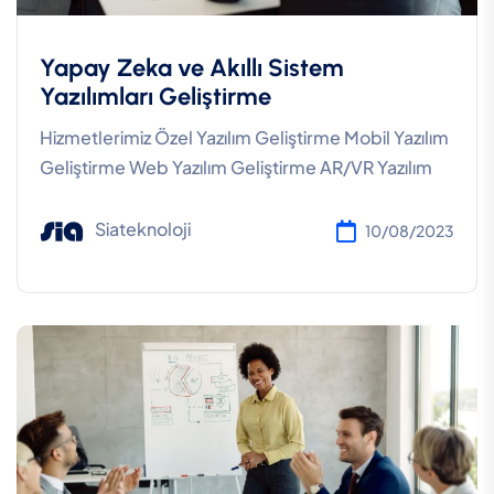
Yapay Zeka ve Akıllı Sistem
Yazılımları Geliştirme
Hizmetlerimiz Özel Yazılım Geliştirme Mobil Yazılım
Geliştirme Web Yazılım Geliştirme AR/VR Yazılım
Siateknoloji
10/08/2023