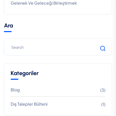
Gelenek Ve Geleceği Birleştirmek
Ara
Kategoriler
Blog
(3)
Dış Talepler Bülteni
(1)