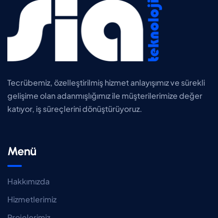
Tecrübemiz, özelleştirilmiş hizmet anlayışımız ve sürekli
gelişime olan adanmışlığımız ile müşterilerimize değer
katıyor, iş süreçlerini dönüştürüyoruz.
Menü
Hakkımızda
Hizmetlerimiz
Projelerimiz