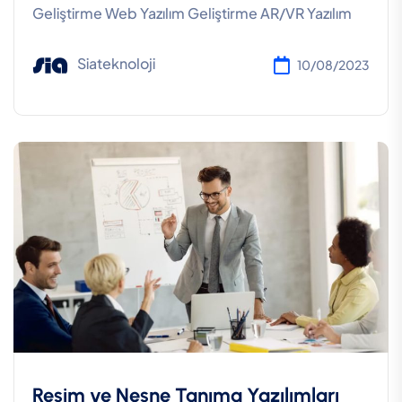
Geliştirme Web Yazılım Geliştirme AR/VR Yazılım
Siateknoloji
10/08/2023
Resim ve Nesne Tanıma Yazılımları