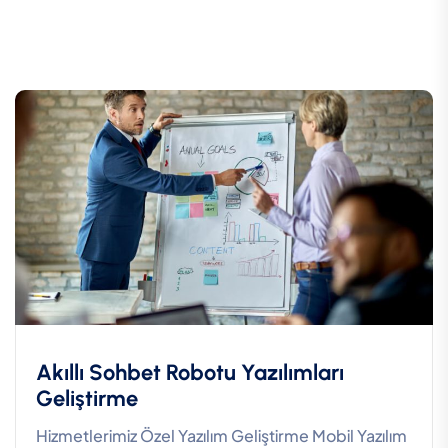
Akıllı Sohbet Robotu Yazılımları
Geliştirme
Hizmetlerimiz Özel Yazılım Geliştirme Mobil Yazılım