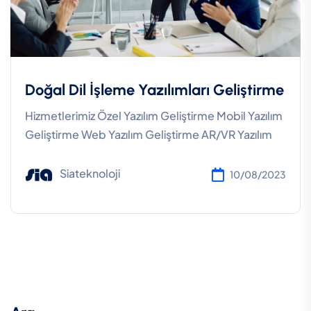
Doğal Dil İşleme Yazılımları Geliştirme
Hizmetlerimiz Özel Yazılım Geliştirme Mobil Yazılım
Geliştirme Web Yazılım Geliştirme AR/VR Yazılım
Siateknoloji
10/08/2023